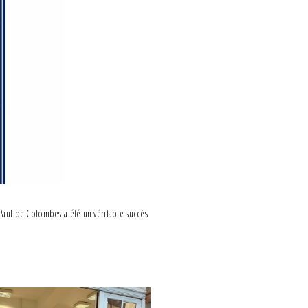
e-Paul de Colombes a été un véritable succès