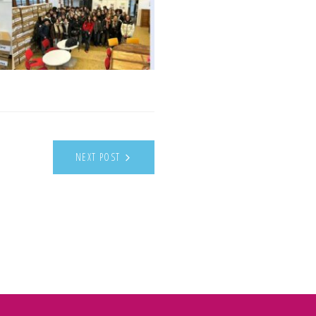
NEXT POST