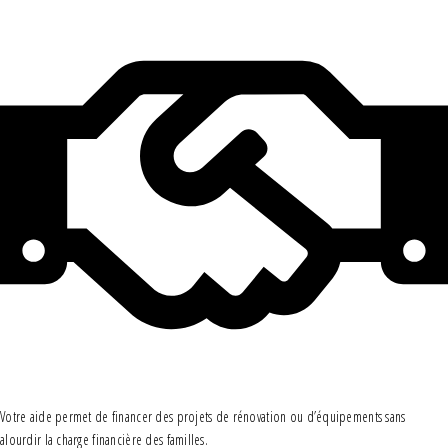
Votre aide permet de financer des projets de rénovation ou d’équipements sans
alourdir la charge financière des familles.