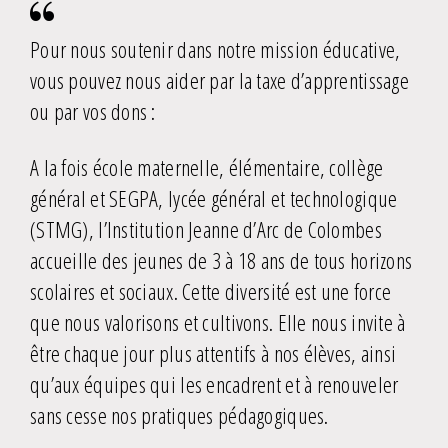
Pour nous soutenir dans notre mission éducative,
vous pouvez nous aider par la taxe d’apprentissage
ou par vos dons :
A la fois école maternelle, élémentaire, collège
général et SEGPA, lycée général et technologique
(STMG), l’Institution Jeanne d’Arc de Colombes
accueille des jeunes de 3 à 18 ans de tous horizons
scolaires et sociaux. Cette diversité est une force
que nous valorisons et cultivons. Elle nous invite à
être chaque jour plus attentifs à nos élèves, ainsi
qu’aux équipes qui les encadrent et à renouveler
sans cesse nos pratiques pédagogiques.