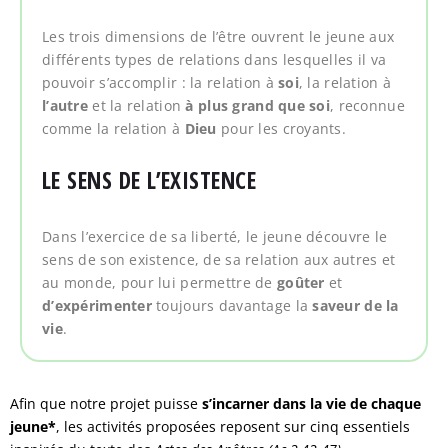
Les trois dimensions de l’être ouvrent le jeune aux
différents types de relations dans lesquelles il va
pouvoir s’accomplir : la relation à
soi
, la relation à
l’autre
et la relation
à plus grand que soi
,
reconnue
comme la relation à
Dieu
pour les croyants.
LE SENS DE L’EXISTENCE
Dans l’exercice de sa liberté, le jeune découvre le
sens de son existence, de sa relation aux autres et
au monde, pour lui permettre de
goûter
et
d’expérimenter
toujours davantage la
saveur de la
vie
.
Afin que notre projet puisse
s’incarner dans la vie de chaque
jeune*
, les activités proposées reposent sur cinq essentiels