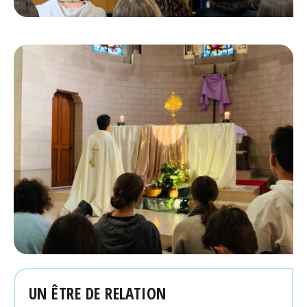
UN ÊTRE DE RELATION