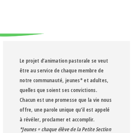
Le projet d’animation pastorale se veut
être
au service de chaque membre de
notre communauté,
jeunes* et adultes,
quelles que soient ses convictions.
Chacun est une promesse que la vie nous
offre,
une parole unique qu’il est appelé
à révéler, proclamer et accomplir.
*Jeunes = chaque élève de la Petite Section