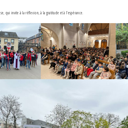
e, qui invite à la réflexion, à la gratitude et à l’espérance.