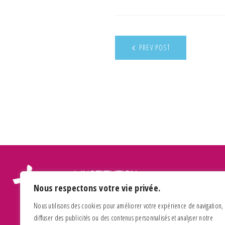
PREV POST
Nous respectons votre vie privée.
Nous utilisons des cookies pour améliorer votre expérience de navigation,
diffuser des publicités ou des contenus personnalisés et analyser notre