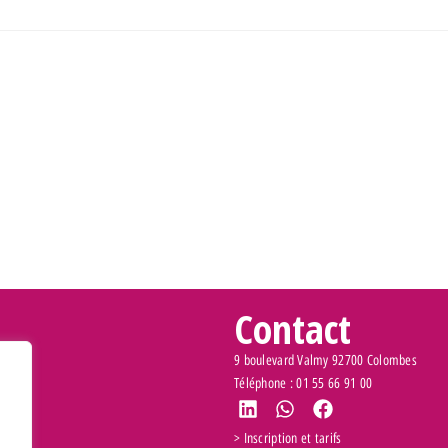
Contact
9 boulevard Valmy 92700 Colombes
Téléphone : 01 55 66 91 00
> Inscription et tarifs