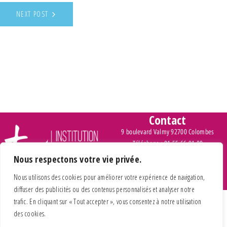
NEXT POST
Contact
9 boulevard Valmy 92700 Colombes
Téléphone : 01 55 66 91 00
Nous respectons votre vie privée.
> Inscription et tarifs
Nous utilisons des cookies pour améliorer votre expérience de navigation,
diffuser des publicités ou des contenus personnalisés et analyser notre
trafic. En cliquant sur « Tout accepter », vous consentez à notre utilisation
des cookies.