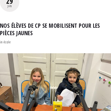
29
JAN
NOS ÉLÈVES DE CP SE MOBILISENT POUR LES
PIÈCES JAUNES
in
école